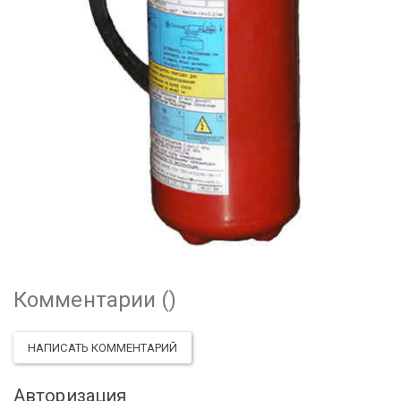
Комментарии (
)
НАПИСАТЬ КОММЕНТАРИЙ
Авторизация