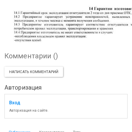
Комментарии (
)
НАПИСАТЬ КОММЕНТАРИЙ
Авторизация
Вход
Авторизация на сайте.