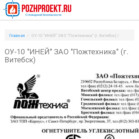
Главная
ОУ-10 "ИНЕЙ" ЗАО "Пожтехника" (г. Витебск) /
Pozhproekt.ru
ОУ-10 "ИНЕЙ" ЗАО "Пожтехника" (г.
Витебск)