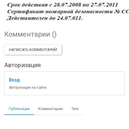
Комментарии (
)
НАПИСАТЬ КОММЕНТАРИЙ
Авторизация
Вход
Авторизация на сайте.
Публикации
Комментарии
Теги