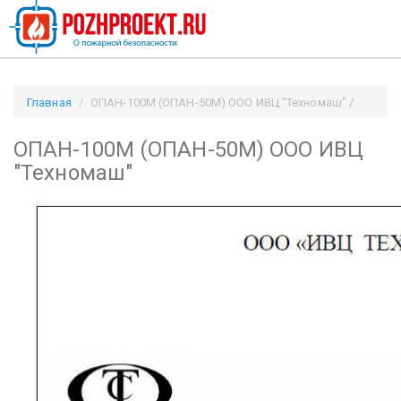
Главная
ОПАН-100М (ОПАН-50М) ООО ИВЦ "Техномаш" /
Pozhproekt.ru
ОПАН-100М (ОПАН-50М) ООО ИВЦ
"Техномаш"