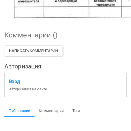
Комментарии (
)
НАПИСАТЬ КОММЕНТАРИЙ
Авторизация
Вход
Авторизация на сайте.
Публикации
Комментарии
Теги