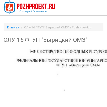
Главная
ОЛУ-16 ФГУП "Вырицкий ОМЗ" / Pozhproekt.ru
ОЛУ-16 ФГУП "Вырицкий ОМЗ"