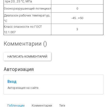
при 20...25 °С, МПа
Озоноразрушающий потенциал
0
Диапазон рабочих температур,
-45...+50
°С
Класс опасности по ГОСТ
3
12.1.007
Комментарии (
)
НАПИСАТЬ КОММЕНТАРИЙ
Авторизация
Вход
Авторизация на сайте.
Публикации
Комментарии
Теги