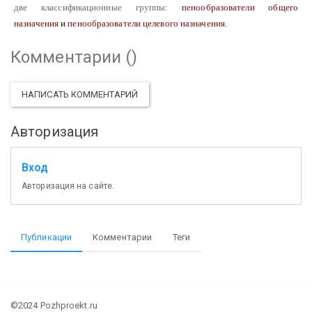
две классификационные группы:
пенообразователи общего
назначения
и
пенообразователи целевого назначения.
Комментарии (
)
НАПИСАТЬ КОММЕНТАРИЙ
Авторизация
Вход
Авторизация на сайте.
Публикации
Комментарии
Теги
©2024 Pozhproekt.ru