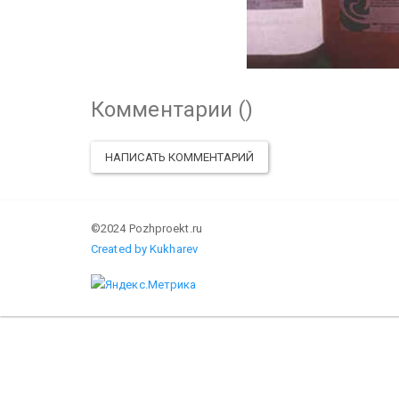
Комментарии (
)
НАПИСАТЬ КОММЕНТАРИЙ
©2024 Pozhproekt.ru
Created by Kukharev