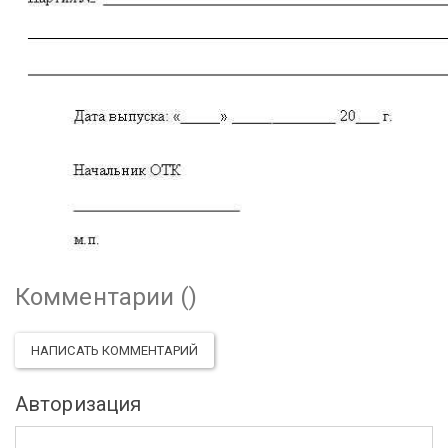
Комментарии (
)
НАПИСАТЬ КОММЕНТАРИЙ
Авторизация