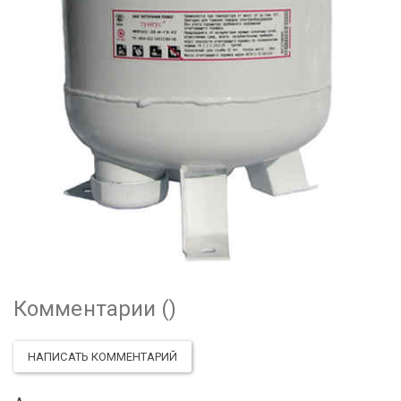
Комментарии (
)
НАПИСАТЬ КОММЕНТАРИЙ