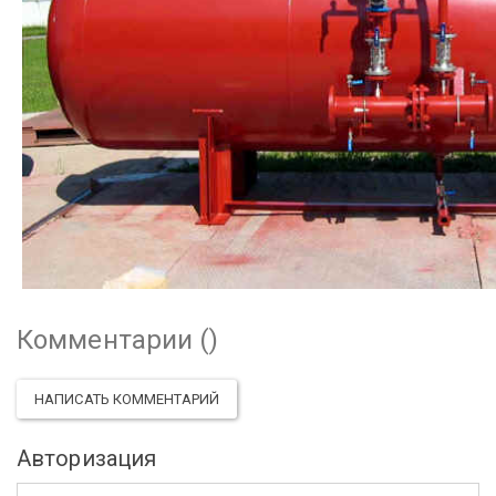
Комментарии (
)
НАПИСАТЬ КОММЕНТАРИЙ
Авторизация