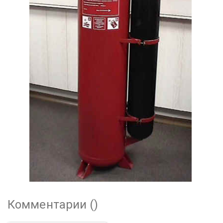
Комментарии (
)