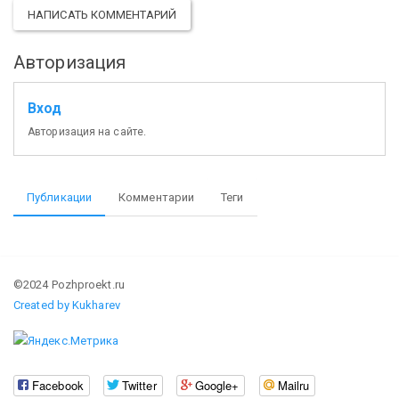
НАПИСАТЬ КОММЕНТАРИЙ
Авторизация
Вход
Авторизация на сайте.
Публикации
Комментарии
Теги
©2024 Pozhproekt.ru
Created by Kukharev
Facebook
Twitter
Google+
Mailru