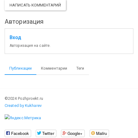
НАПИСАТЬ КОММЕНТАРИЙ
Авторизация
Вход
Авторизация на сайте.
Публикации
Комментарии
Теги
©2024 Pozhproekt.ru
Created by Kukharev
Facebook
Twitter
Google+
Mailru