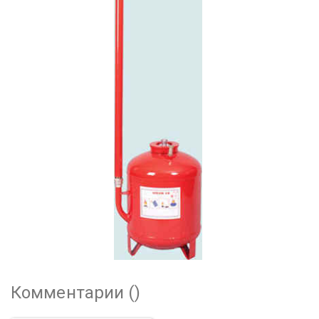
Комментарии (
)