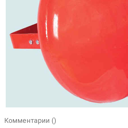
Комментарии (
)