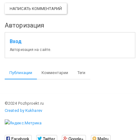
НАПИСАТЬ КОММЕНТАРИЙ
Авторизация
Вход
Авторизация на сайте.
Публикации
Комментарии
Теги
©2024 Pozhproekt.ru
Created by Kukharev
Facebook
Twitter
Google+
Mailru