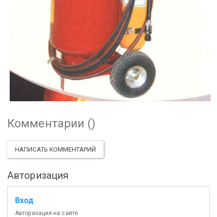
Комментарии (
)
НАПИСАТЬ КОММЕНТАРИЙ
Авторизация
Вход
Авторизация на сайте.