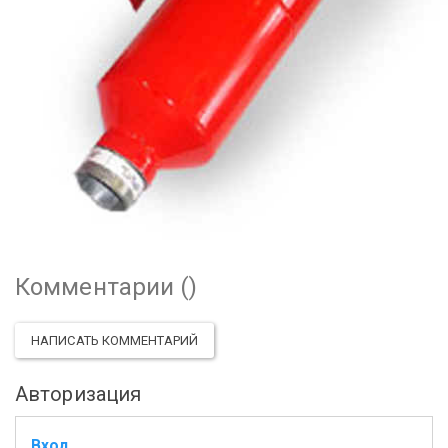
Комментарии (
)
НАПИСАТЬ КОММЕНТАРИЙ
Авторизация
Вход