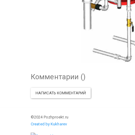
Комментарии (
)
НАПИСАТЬ КОММЕНТАРИЙ
©2024 Pozhproekt.ru
Created by Kukharev