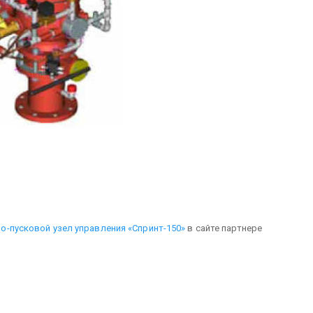
о-пусковой узел управления «Спринт-150»
в сайте партнере