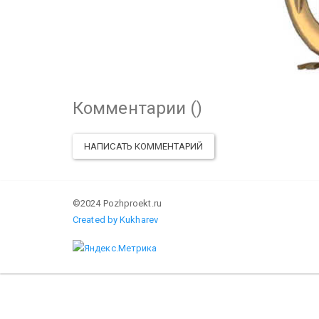
Комментарии (
)
НАПИСАТЬ КОММЕНТАРИЙ
©2024 Pozhproekt.ru
Created by Kukharev