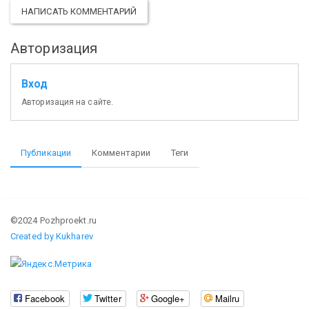
НАПИСАТЬ КОММЕНТАРИЙ
Авторизация
Вход
Авторизация на сайте.
Публикации
Комментарии
Теги
©2024 Pozhproekt.ru
Created by Kukharev
Facebook
Twitter
Google+
Mailru