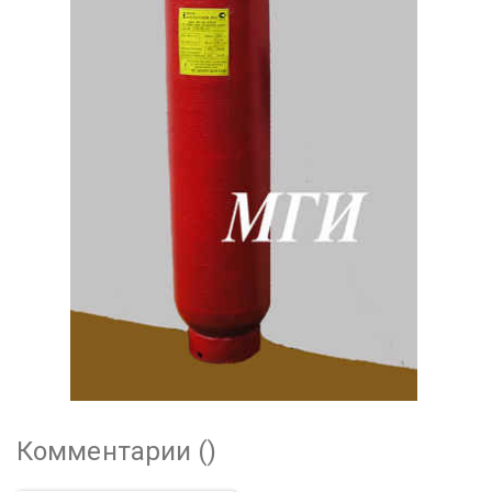
Комментарии (
)