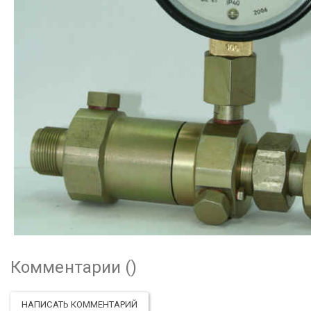
Комментарии (
)
НАПИСАТЬ КОММЕНТАРИЙ