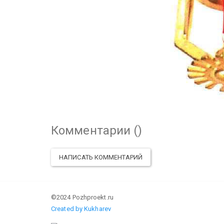
Комментарии (
)
НАПИСАТЬ КОММЕНТАРИЙ
©2024 Pozhproekt.ru
Created by Kukharev