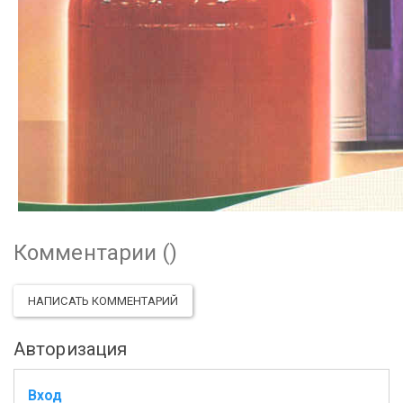
Комментарии (
)
НАПИСАТЬ КОММЕНТАРИЙ
Авторизация
Вход