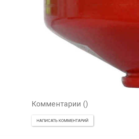
Комментарии (
)
НАПИСАТЬ КОММЕНТАРИЙ