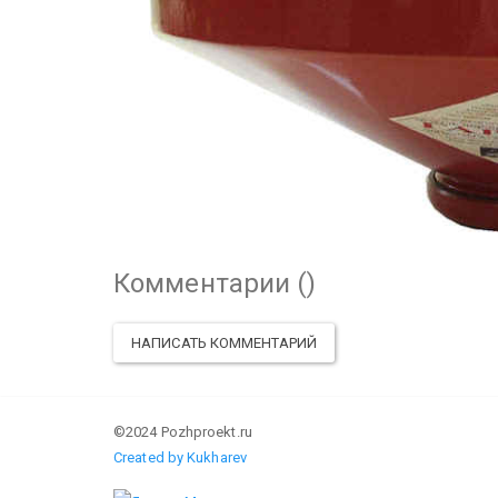
Комментарии (
)
НАПИСАТЬ КОММЕНТАРИЙ
©2024 Pozhproekt.ru
Created by Kukharev