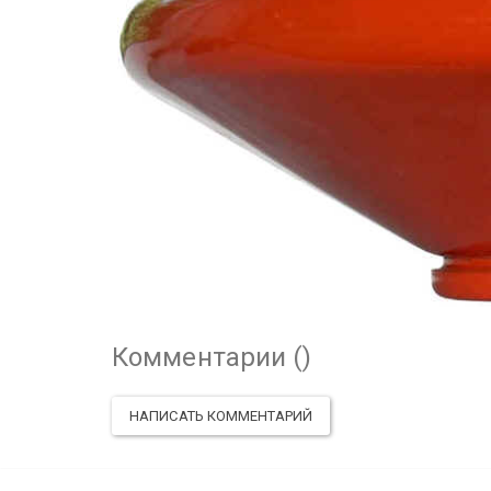
Комментарии (
)
НАПИСАТЬ КОММЕНТАРИЙ