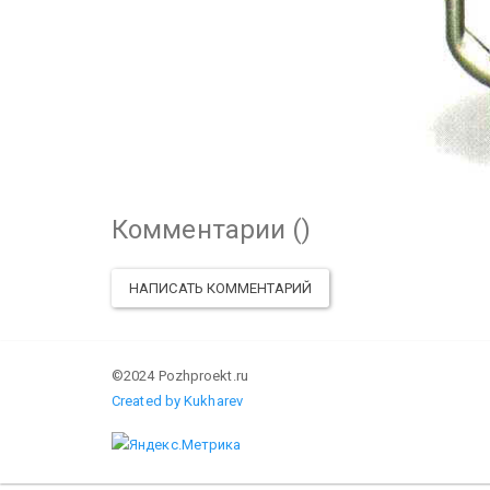
Комментарии (
)
НАПИСАТЬ КОММЕНТАРИЙ
©2024 Pozhproekt.ru
Created by Kukharev