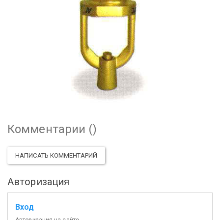
Комментарии (
)
НАПИСАТЬ КОММЕНТАРИЙ
Авторизация
Вход