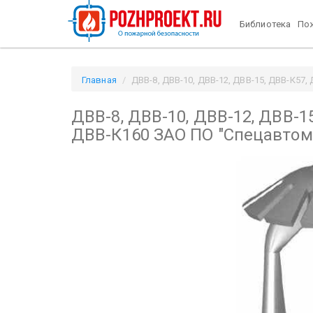
Библиотека
Пож
Главная
ДВВ-8, ДВВ-10, ДВВ-12, ДВВ-15, ДВВ-К57, 
ДВВ-8, ДВВ-10, ДВВ-12, ДВВ-1
ДВВ-К160 ЗАО ПО "Спецавтома