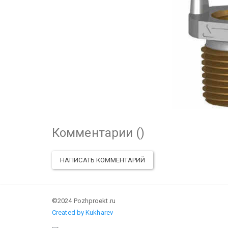
Комментарии (
)
НАПИСАТЬ КОММЕНТАРИЙ
©2024 Pozhproekt.ru
Created by Kukharev