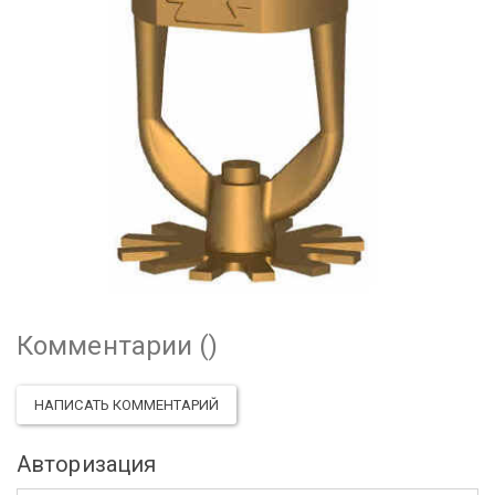
Комментарии (
)
НАПИСАТЬ КОММЕНТАРИЙ
Авторизация