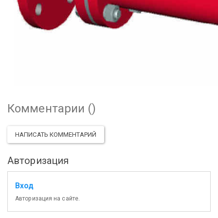
Комментарии (
)
НАПИСАТЬ КОММЕНТАРИЙ
Авторизация
Вход
Авторизация на сайте.