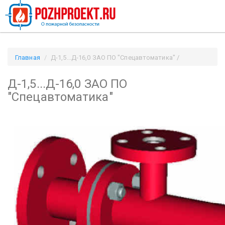
Главная
Д-1,5...Д-16,0 ЗАО ПО "Спецавтоматика" /
Pozhproekt.ru
Д-1,5...Д-16,0 ЗАО ПО
"Спецавтоматика"