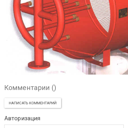
Комментарии (
)
НАПИСАТЬ КОММЕНТАРИЙ
Авторизация