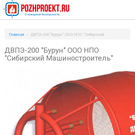
Главная
ДВПЭ-200 "Бурун" ООО НПО "Сибирский
Машиностроитель" / Pozhproekt.ru
ДВПЭ-200 "Бурун" ООО НПО
"Сибирский Машиностроитель"