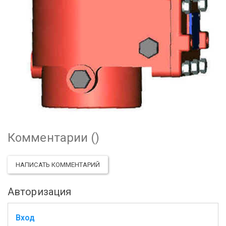
Комментарии (
)
НАПИСАТЬ КОММЕНТАРИЙ
Авторизация
Вход