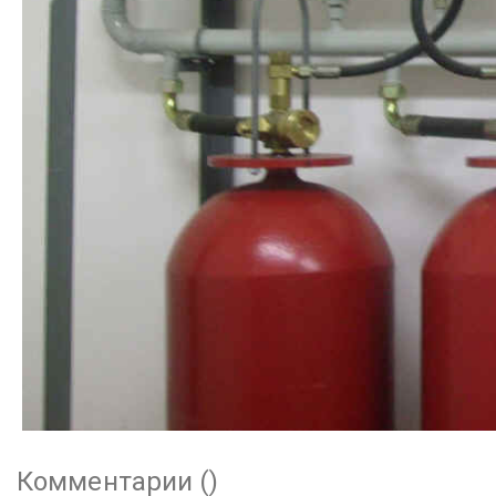
Комментарии (
)