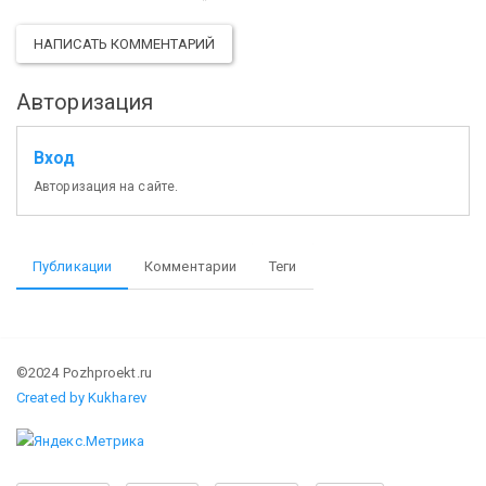
НАПИСАТЬ КОММЕНТАРИЙ
Авторизация
Вход
Авторизация на сайте.
Публикации
Комментарии
Теги
©2024 Pozhproekt.ru
Created by Kukharev