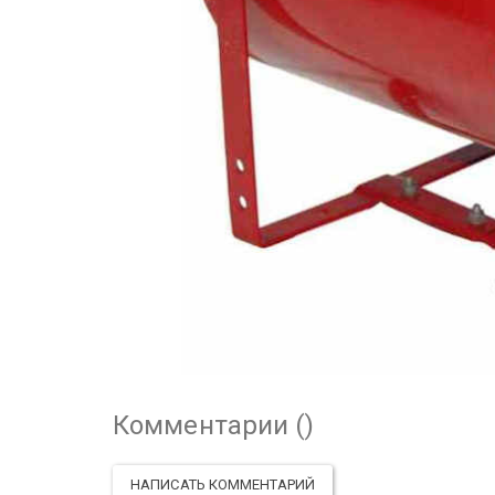
Комментарии (
)
НАПИСАТЬ КОММЕНТАРИЙ