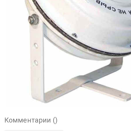
Комментарии (
)