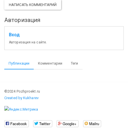
НАПИСАТЬ КОММЕНТАРИЙ
Авторизация
Вход
Авторизация на сайте.
Публикации
Комментарии
Теги
©2024 Pozhproekt.ru
Created by Kukharev
Facebook
Twitter
Google+
Mailru