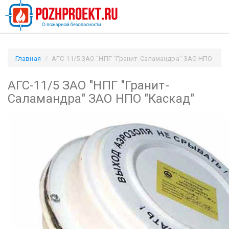
Главная
АГС-11/5 ЗАО "НПГ "Гранит-Саламандра" ЗАО НПО
"Каскад" / Pozhproekt.ru
АГС-11/5 ЗАО "НПГ "Гранит-
Саламандра" ЗАО НПО "Каскад"