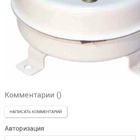
Комментарии (
)
НАПИСАТЬ КОММЕНТАРИЙ
Авторизация