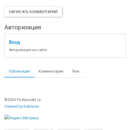
НАПИСАТЬ КОММЕНТАРИЙ
Авторизация
Вход
Авторизация на сайте.
Публикации
Комментарии
Теги
©2024 Pozhproekt.ru
Created by Kukharev