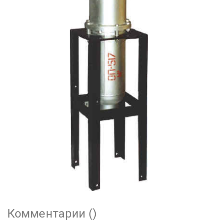
Комментарии (
)