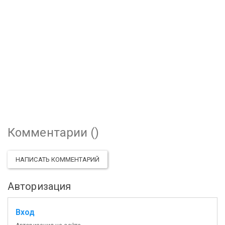
Комментарии (
)
НАПИСАТЬ КОММЕНТАРИЙ
Авторизация
Вход