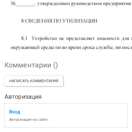
Комментарии (
)
НАПИСАТЬ КОММЕНТАРИЙ
Авторизация
Вход
Авторизация на сайте.