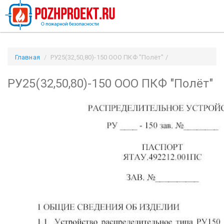
Главная
РУ25(32,50,80)-150 ООО ПКФ "Полёт" /
Pozhproekt.ru
РУ25(32,50,80)-150 ООО ПКФ "Полёт"