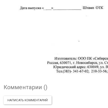
Комментарии (
)
НАПИСАТЬ КОММЕНТАРИЙ