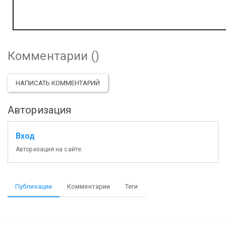
Комментарии (
)
НАПИСАТЬ КОММЕНТАРИЙ
Авторизация
Вход
Авторизация на сайте.
Публикации
Комментарии
Теги