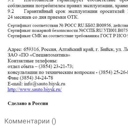
Комментарии (
)