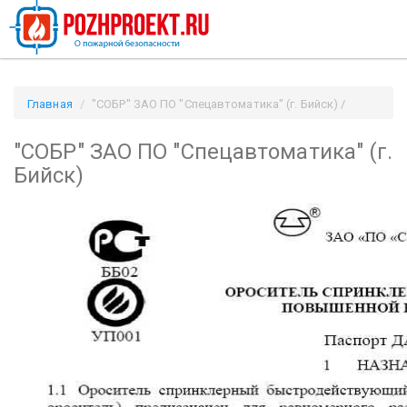
Главная
"СОБР" ЗАО ПО "Спецавтоматика" (г. Бийск) /
Pozhproekt.ru
"СОБР" ЗАО ПО "Спецавтоматика" (г.
Бийск)