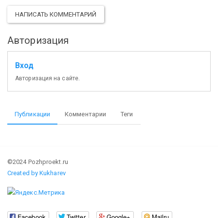
НАПИСАТЬ КОММЕНТАРИЙ
Авторизация
Вход
Авторизация на сайте.
Публикации
Комментарии
Теги
©2024 Pozhproekt.ru
Created by Kukharev
Facebook
Twitter
Google+
Mailru