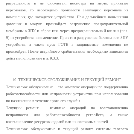
разрешенного и не снижается, несмотря на меры, принятые
персоналом, то необходимо произвести эвакуацию персонала из
помещения, где находится устройство. При дальнейшем повышении
давления в модуле произойдет разрушение предохранительной
мембраны в ЗПУ и сброс газа через предохранительный клапан (поз.
9) из устройства в помещение. При этом разрушения баллона или ЗПУ
устройства, а также пуск ГОТВ в защищаемые помещения не
произойдет. После аварийного срабатывания необходимо выполнить
действия, описанные в п. 9.3.3.
10. ТЕХНИЧЕСКОЕ ОБСЛУЖИВАНИЕ И ТЕКУЩИЙ РЕМОНТ.
Техническое обслуживание – это комплекс операций по поддержанию
работоспособности или исправности устройства при использовании
по назначению в течение срока его службы.
Текущий ремонт – комплекс операций по восстановлению
исправности или работоспособности устройств, а также
восстановление ресурсов изделий или их составных частей.
Техническое обслуживание и текущий ремонт системы газового