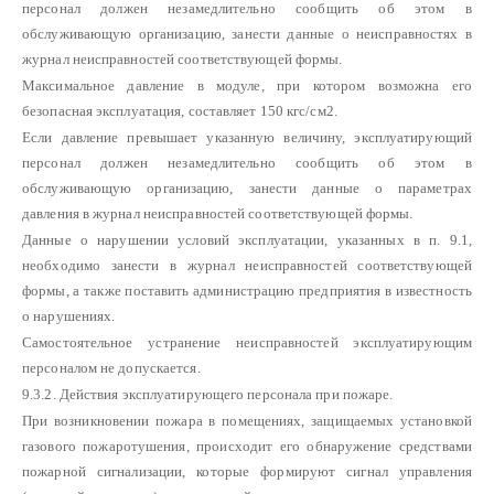
персонал должен незамедлительно сообщить об этом в
обслуживающую организацию, занести данные о неисправностях в
журнал неисправностей соответствующей формы.
Максимальное давление в модуле, при котором возможна его
безопасная эксплуатация, составляет 150 кгс/см2.
Если давление превышает указанную величину, эксплуатирующий
персонал должен незамедлительно сообщить об этом в
обслуживающую организацию, занести данные о параметрах
давления в журнал неисправностей соответствующей формы.
Данные о нарушении условий эксплуатации, указанных в п. 9.1,
необходимо занести в журнал неисправностей соответствующей
формы, а также поставить администрацию предприятия в известность
о нарушениях.
Самостоятельное устранение неисправностей эксплуатирующим
персоналом не допускается.
9.3.2. Действия эксплуатирующего персонала при пожаре.
При возникновении пожара в помещениях, защищаемых установкой
газового пожаротушения, происходит его обнаружение средствами
пожарной сигнализации, которые формируют сигнал управления