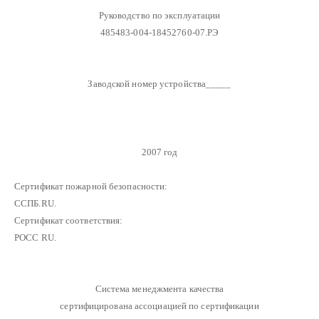
Руководство по эксплуатации
485483-004-18452760-07.РЭ
Заводской номер устройства_____
2007 год
Сертификат пожарной безопасности:
ССПБ.RU.
Сертификат соответствия:
РОСС RU.
Система менеджмента качества
сертифицирована ассоциацией по сертификации