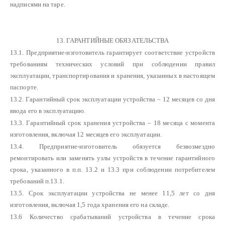
надписями на таре.
13. ГАРАНТИЙНЫЕ ОБЯЗАТЕЛЬСТВА
13.1. Предприятие-изготовитель гарантирует соответствие устройств
требованиям технических условий при соблюдении правил
эксплуатации, транспортирования и хранения, указанных в настоящем
паспорте.
13.2. Гарантийный срок эксплуатации устройства – 12 месяцев со дня
ввода его в эксплуатацию.
13.3. Гарантийный срок хранения устройства – 18 месяца с момента
изготовления, включая 12 месяцев его эксплуатации.
13.4. Предприятие-изготовитель обязуется безвозмездно
ремонтировать или заменять узлы устройств в течение гарантийного
срока, указанного в п.п. 13.2 и 13.3 при соблюдении потребителем
требований п.13.1.
13.5. Срок эксплуатации устройства не менее 11,5 лет со дня
изготовления, включая 1,5 года хранения его на складе.
13.6 Количество срабатываний устройства в течение срока