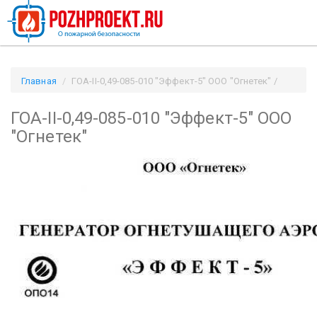
Главная
ГОА-II-0,49-085-010 "Эффект-5" ООО "Огнетек" /
Pozhproekt.ru
ГОА-II-0,49-085-010 "Эффект-5" ООО
"Огнетек"