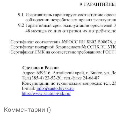
Комментарии (
)