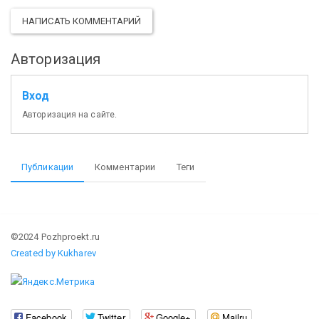
НАПИСАТЬ КОММЕНТАРИЙ
Авторизация
Вход
Авторизация на сайте.
Публикации
Комментарии
Теги
©2024 Pozhproekt.ru
Created by Kukharev
Facebook
Twitter
Google+
Mailru