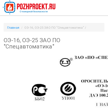
Главная
ОЭ-16, ОЭ-25 ЗАО ПО "Спецавтоматика" /
Pozhproekt.ru
ОЭ-16, ОЭ-25 ЗАО ПО
"Спецавтоматика"