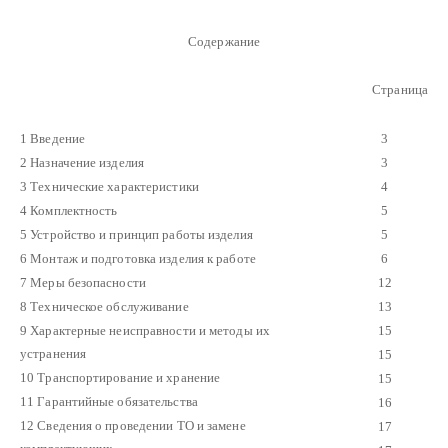
Содержание
Страница
1 Введение
3
2 Назначение изделия
3
3 Технические характеристики
4
4 Комплектность
5
5 Устройство и принцип работы изделия
5
6 Монтаж и подготовка изделия к работе
6
7 Меры безопасности
12
8 Техническое обслуживание
13
9 Характерные неисправности и методы их
15
устранения
15
10 Транспортирование и хранение
15
11 Гарантийные обязательства
16
12 Сведения о проведении ТО и замене
17