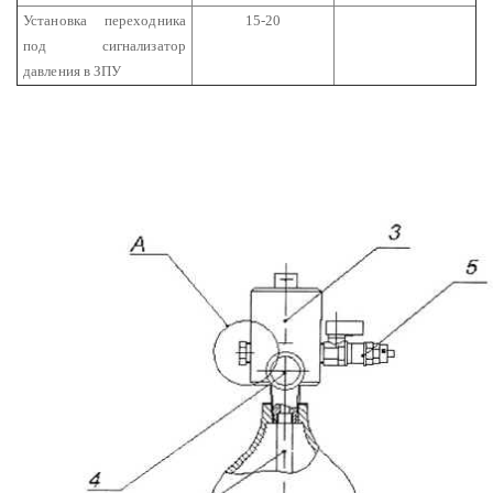
Установка переходника
15-20
под сигнализатор
давления в ЗПУ