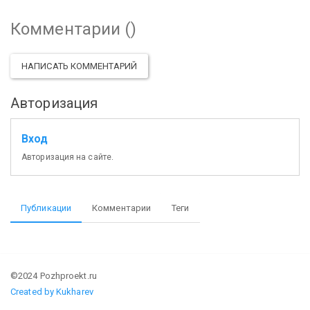
Комментарии (
)
НАПИСАТЬ КОММЕНТАРИЙ
Авторизация
Вход
Авторизация на сайте.
Публикации
Комментарии
Теги
©2024 Pozhproekt.ru
Created by Kukharev