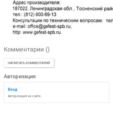
Комментарии (
)
НАПИСАТЬ КОММЕНТАРИЙ
Авторизация
Вход
Авторизация на сайте.