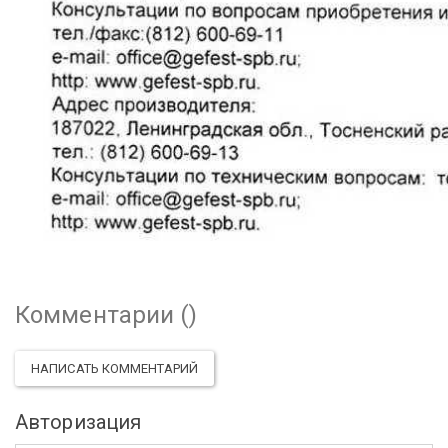
Комментарии (
)
НАПИСАТЬ КОММЕНТАРИЙ
Авторизация